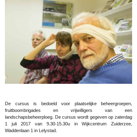
De cursus is bedoeld voor plaatselijke beheergroepen,
fruitboombrigades en vrijwilligers van een
landschapsbeheerploeg. De cursus wordt gegeven op zaterdag
1 juli 2017 van 9.30-15.30u in Wijkcentrum Zuiderzee,
Waddenlaan 1 in Lelystad.