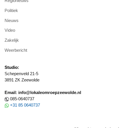
Regionieuws
Politiek
Nieuws
Video
Zakelijk
Weerbericht
Studio:
Schepenveld 21-5
3891 ZK Zeewolde
Email: info@lokaleomroepzeewolde.nl
085-0640737
+31 85 0640737