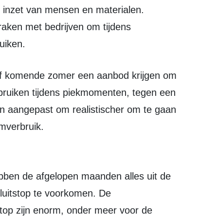
e inzet van mensen en materialen.
aken met bedrijven om tijdens
uiken.
ebruiken tijdens piekmomenten, tegen een
n aangepast om realistischer om te gaan
mverbruik.
luitstop te voorkomen. De
top zijn enorm, onder meer voor de