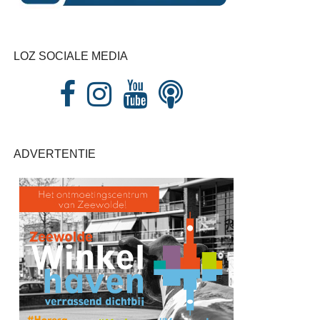
LOZ SOCIALE MEDIA
ADVERTENTIE