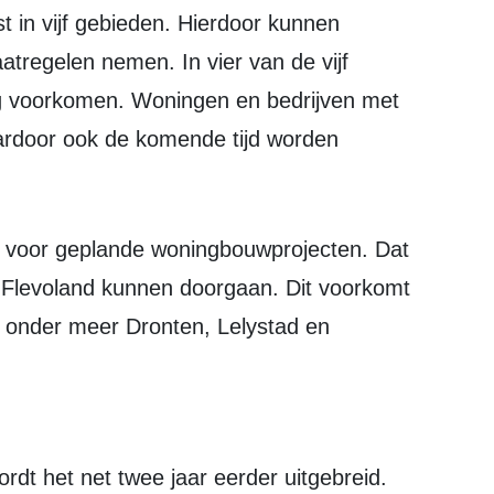
atregelen nemen. In vier van de vijf
ig voorkomen. Woningen en bedrijven met
aardoor ook de komende tijd worden
 Flevoland kunnen doorgaan. Dit voorkomt
n onder meer Dronten, Lelystad en