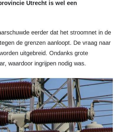
rovincie Utrecht is wel een
 tegen de grenzen aanloopt. De vraag naar
 worden uitgebreid. Ondanks grote
aar, waardoor ingrijpen nodig was.