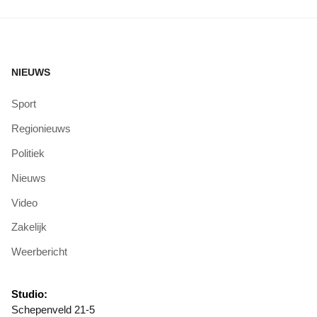
NIEUWS
Sport
Regionieuws
Politiek
Nieuws
Video
Zakelijk
Weerbericht
Studio:
Schepenveld 21-5