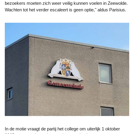
bezoekers moeten zich weer veilig kunnen voelen in Zeewolde.
Wachten tot het verder escaleert is geen optie," aldus Parisius.
In de motie vraagt de partij het college om uiterlijk 1 oktober