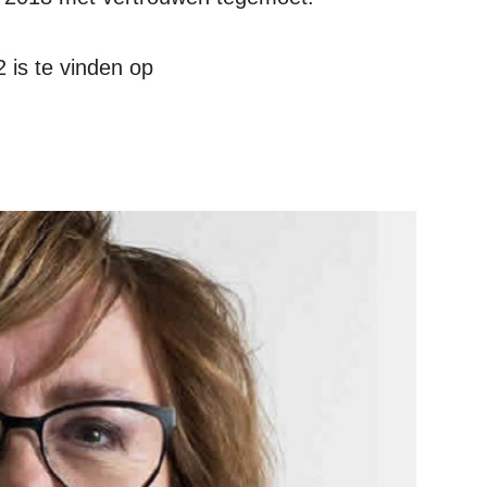
 is te vinden op