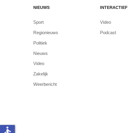
NIEUWS
INTERACTIEF
Sport
Video
Regionieuws
Podcast
Politiek
Nieuws
Video
Zakelijk
Weerbericht
accessible