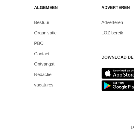
ALGEMEEN
ADVERTEREN
Bestuur
Adverteren
Organisatie
LOZ bereik
PBO
Contact
DOWNLOAD DE 
Ontvangst
Redactie
vacatures
L