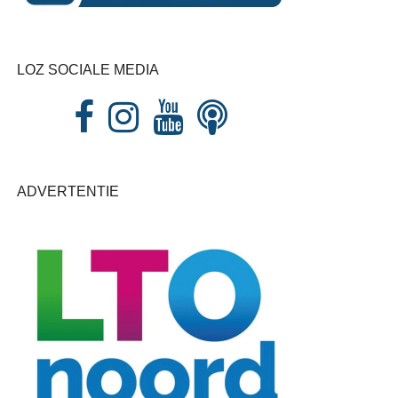
LOZ SOCIALE MEDIA
ADVERTENTIE