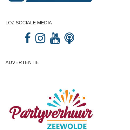
LOZ SOCIALE MEDIA
ADVERTENTIE