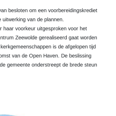
e uitwerking van de plannen.
r haar voorkeur uitgesproken voor het
entrum Zeewolde gerealiseerd gaat worden
kerkgemeenschappen is de afgelopen tijd
omst van de Open Haven. De beslissing
 de gemeente onderstreept de brede steun