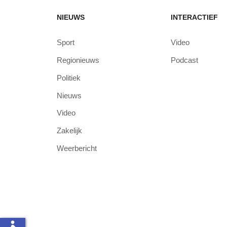
NIEUWS
INTERACTIEF
Sport
Video
Regionieuws
Podcast
Politiek
Nieuws
Video
Zakelijk
Weerbericht