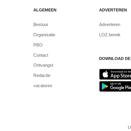
ALGEMEEN
ADVERTEREN
Bestuur
Adverteren
Organisatie
LOZ bereik
PBO
Contact
DOWNLOAD DE 
Ontvangst
Redactie
vacatures
L