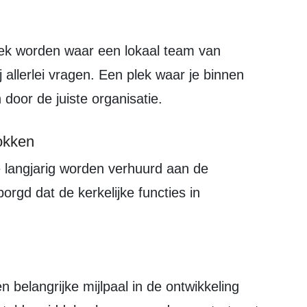
 allerlei vragen. Een plek waar je binnen
 door de juiste organisatie.
okken
gd dat de kerkelijke functies in