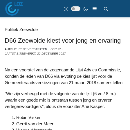
Politiek Zeewolde
D66 Zeewolde kiest voor jong en ervaring
AUTEUR:
RENE VERSTRATEN
DEC 22
LAATST BIJGEWERKT: 22 DECEMBER 2017
Na een voorstel van de zogenaamde Lijst Advies Commissie,
konden de leden van D66 via e-voting de kieslijst voor de
Gemeenteraadsverkiezingen van 21 maart 2018 samenstellen.
“We zijn verheugd met de volgorde van de lijst (6 vr. / 8 m.)
waarin een goede mix is ontstaan tussen jong en ervaren
vertegenwoordigers”, aldus de voorzitter Arie Kasper.
Robin Visker
Gerrit van der Meer