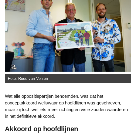
Foto: Ruud van Velzen
Wat alle oppositiepartijen benoemden, was dat het
conceptakkoord weliswaar op hoofdlijnen was geschreven,
maar zij toch wel iets meer richting en visie zouden waarderen
in het definitieve akkoord.
Akkoord op hoofdlijnen