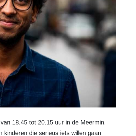
 kinderen die serieus iets willen gaan