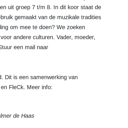
n uit groep 7 t/m 8. In dit koor staat de
bruik gemaakt van de muzikale tradities
elling om mee te doen? We zoeken
voor andere culturen. Vader, moeder,
Stuur een mail naar
 Dit is een samenwerking van
en FleCk. Meer info:
elmer de Haas