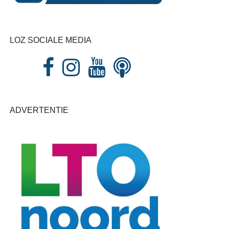
LOZ SOCIALE MEDIA
ADVERTENTIE