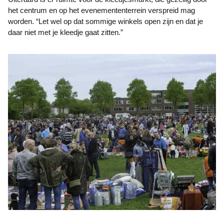
het centrum en op het evenemententerrein verspreid mag
worden. “Let wel op dat sommige winkels open zijn en dat je
daar niet met je kleedje gaat zitten.”