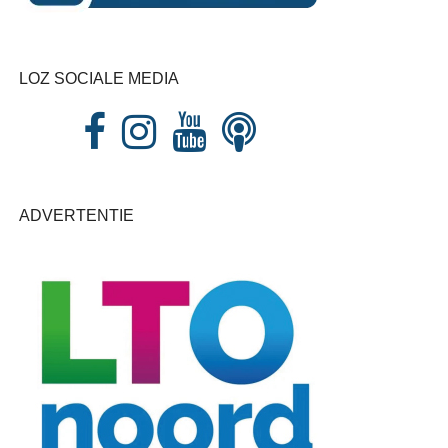
LOZ SOCIALE MEDIA
ADVERTENTIE