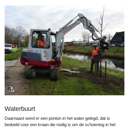
Waterbuurt
Daarnaast werd er een ponton in het water gelegd, dat is
bedoeld voor een kraan die nodig is om de schoening in het