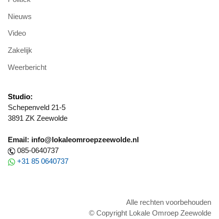
Nieuws
Video
Zakelijk
Weerbericht
Studio:
Schepenveld 21-5
3891 ZK Zeewolde
Email: info@lokaleomroepzeewolde.nl
085-0640737
+31 85 0640737
Alle rechten voorbehouden
© Copyright Lokale Omroep Zeewolde