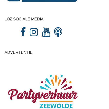
LOZ SOCIALE MEDIA
ADVERTENTIE