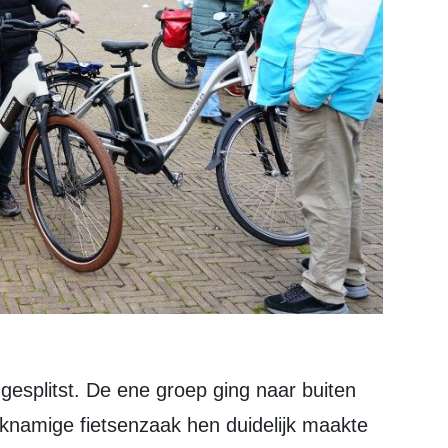
knamige fietsenzaak hen duidelijk maakte