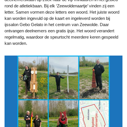
rond de atletiekbaan. Bij elk ‘Zeewoldenaartje’ vinden zij een
letter. Samen vormen deze letters een woord. Het juiste woord
kan worden ingevuld op de kaart en ingeleverd worden bij
ijssalon Gebo Gelato in het centrum van Zeewolde. Daar
ontvangen deelnemers een gratis ijsje. Het woord verandert
regelmatig, waardoor de speurtocht meerdere keren gespeeld
kan worden.