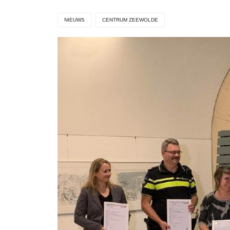
NIEUWS
CENTRUM ZEEWOLDE