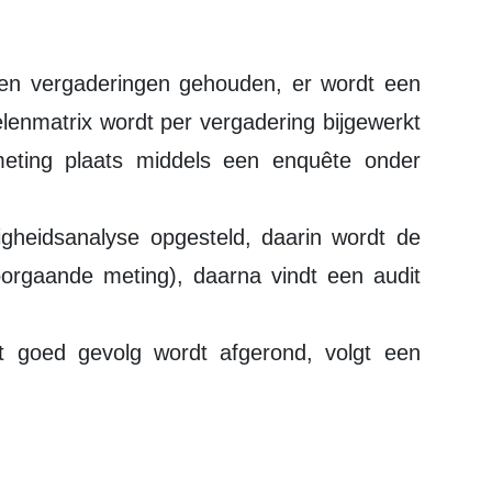
lenmatrix wordt per vergadering bijgewerkt
eting plaats middels een enquête onder
igheidsanalyse opgesteld, daarin wordt de
orgaande meting), daarna vindt een audit
 goed gevolg wordt afgerond, volgt een