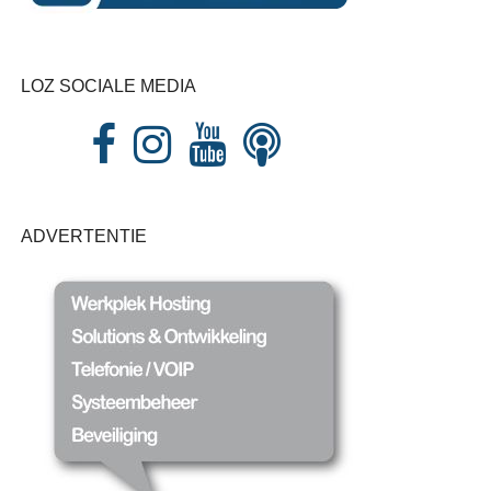
LOZ SOCIALE MEDIA
ADVERTENTIE