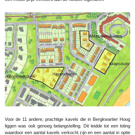
Voor de 11 andere, prachtige kavels die in Bergkwartier Hoog
liggen was ook genoeg belangstelling. Dit leidde tot een loting
waardoor een aantal kavels verkocht zijn en een aantal in optie