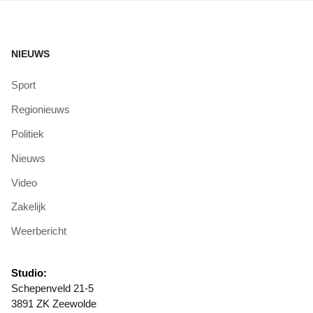
NIEUWS
Sport
Regionieuws
Politiek
Nieuws
Video
Zakelijk
Weerbericht
Studio:
Schepenveld 21-5
3891 ZK Zeewolde