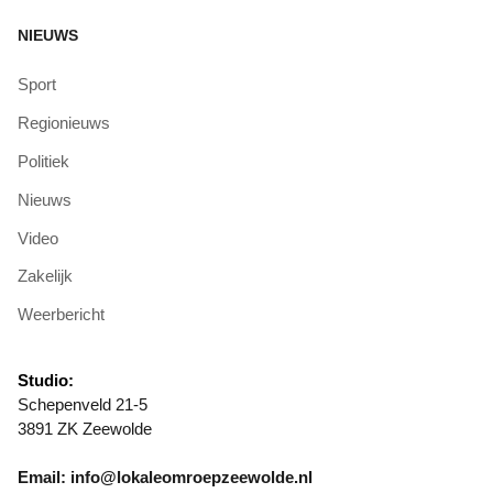
NIEUWS
Sport
Regionieuws
Politiek
Nieuws
Video
Zakelijk
Weerbericht
Studio:
Schepenveld 21-5
3891 ZK Zeewolde
Email: info@lokaleomroepzeewolde.nl