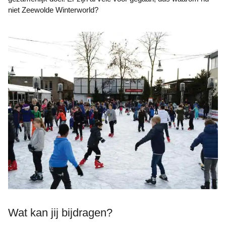
niet Zeewolde Winterworld?
Wat kan jij bijdragen?