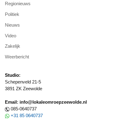
Regionieuws
Politiek
Nieuws
Video
Zakelijk
Weerbericht
Studio:
Schepenveld 21-5
3891 ZK Zeewolde
Email: info@lokaleomroepzeewolde.nl
085-0640737
+31 85 0640737