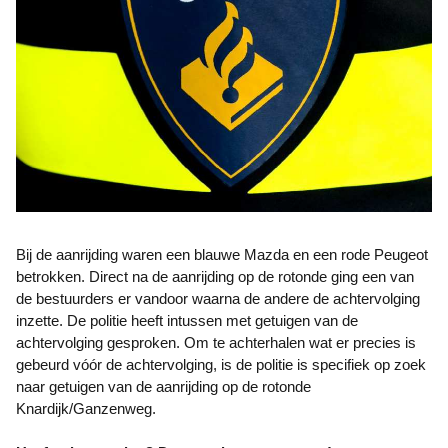
Bij de aanrijding waren een blauwe Mazda en een rode Peugeot
betrokken. Direct na de aanrijding op de rotonde ging een van
de bestuurders er vandoor waarna de andere de achtervolging
inzette. De politie heeft intussen met getuigen van de
achtervolging gesproken. Om te achterhalen wat er precies is
gebeurd vóór de achtervolging, is de politie is specifiek op zoek
naar getuigen van de aanrijding op de rotonde
Knardijk/Ganzenweg.