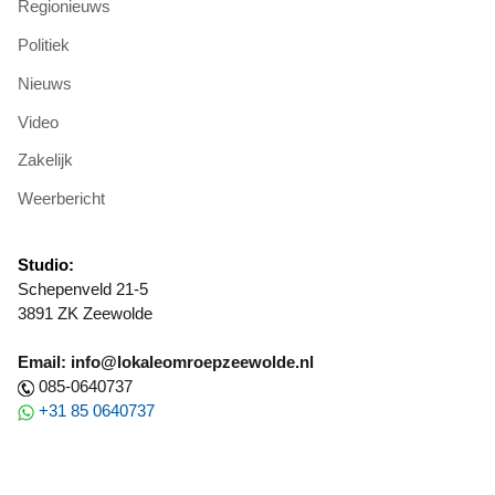
Regionieuws
Politiek
Nieuws
Video
Zakelijk
Weerbericht
Studio:
Schepenveld 21-5
3891 ZK Zeewolde
Email: info@lokaleomroepzeewolde.nl
085-0640737
+31 85 0640737