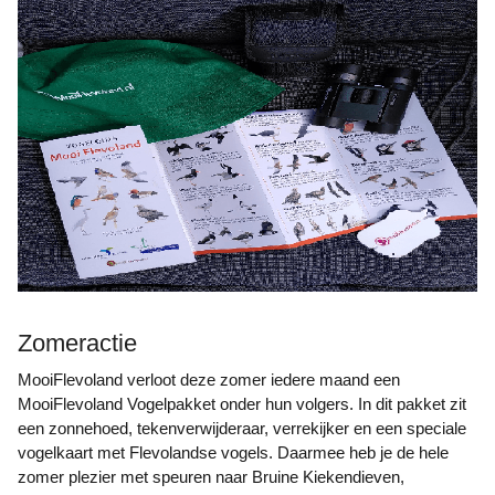
Zomeractie
MooiFlevoland verloot deze zomer iedere maand een
MooiFlevoland Vogelpakket onder hun volgers. In dit pakket zit
een zonnehoed, tekenverwijderaar, verrekijker en een speciale
vogelkaart met Flevolandse vogels. Daarmee heb je de hele
zomer plezier met speuren naar Bruine Kiekendieven,