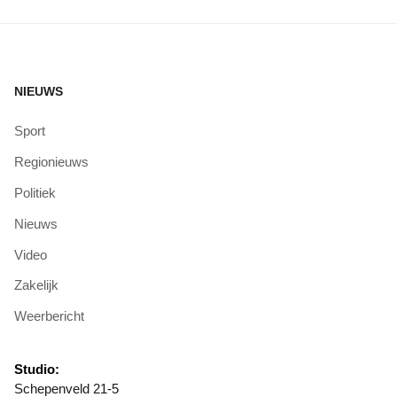
NIEUWS
Sport
Regionieuws
Politiek
Nieuws
Video
Zakelijk
Weerbericht
Studio:
Schepenveld 21-5