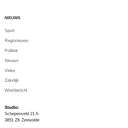
NIEUWS
Sport
Regionieuws
Politiek
Nieuws
Video
Zakelijk
Weerbericht
Studio:
Schepenveld 21-5
3891 ZK Zeewolde