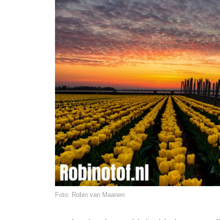
Foto: Robin van Maanen