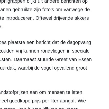
anen gebruikte zijn foto’s om vanwege de
’ te introduceren. Oftewel drijvende akkers
e.
ouden vrij kunnen rondvliegen in speciale
usten. Daarnaast stuurde Greet van Essen
uurdak, waarbij de vogel opvallend groot
eel goedkope prijs per liter aangaf. Wie