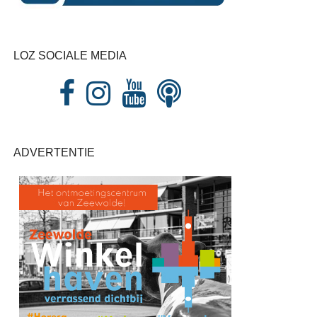
LOZ SOCIALE MEDIA
ADVERTENTIE