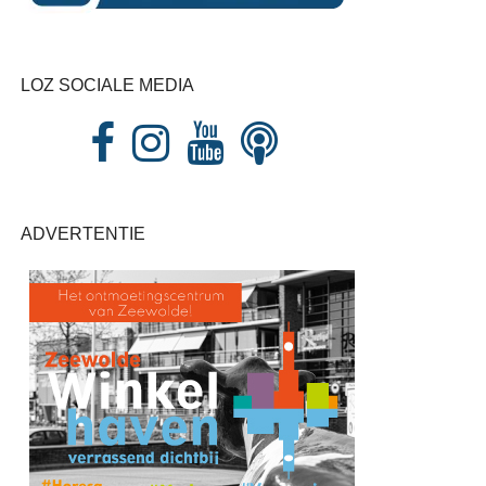
LOZ SOCIALE MEDIA
ADVERTENTIE