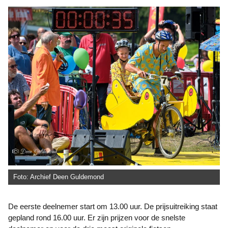
Foto: Archief Deen Guldemond
De eerste deelnemer start om 13.00 uur. De prijsuitreiking staat
gepland rond 16.00 uur. Er zijn prijzen voor de snelste