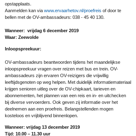
opstapplaats.
Aanmelden kan via
www.ervaarhetov.nl/proefreis
of door te
bellen met de OV-ambassadeurs: 038 - 45 40 130.
Wanneer: vrijdag 6 december 2019
Waar: Zeewolde
Inloopspreekuur:
OV-ambassadeurs beantwoorden tijdens het maandelijkse
inloopspreekuur vragen over reizen met bus en trein. OV-
ambassadeurs zijn ervaren OV-reizigers die vrijwillig
leeftijdsgenoten op weg helpen. Met duidelijk informatiemateriaal
krijgen senioren uitleg over de OV-chipkaart, tarieven en
abonnementen, het plannen van een reis en in- en uitchecken
bij diverse vervoerders. Ook geven zij informatie over het
deelnemen aan een proefreis. Belangstellenden mogen
kosteloos en vrijblijvend binnenlopen.
Wanneer: vrijdag 13 december 2019
Tijd: 10.00 – 11.30 uur