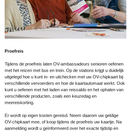
Proefreis
Tijdens de proefreis laten OV-ambassadeurs senioren oefenen
met het reizen met bus en trein. Op de stations krijgt u duidelijk
uitgelegd hoe u kunt in- en uitchecken met uw OV-chipkaart bij
verschillende vervoerders en hoe de kaartautomaat werkt. Ook
kunt u oefenen met het laden van reissaldo en het ophalen van
verschillende producten, zoals een keuzedag en
meereiskorting.
Er wordt op eigen kosten gereisd. Neem daarom uw geldige
OV-chipkaart mee, of koop tijdens de proefreis uw kaartje. Na
aanmelding wordt u geïnformeerd over het exacte tijdstip en