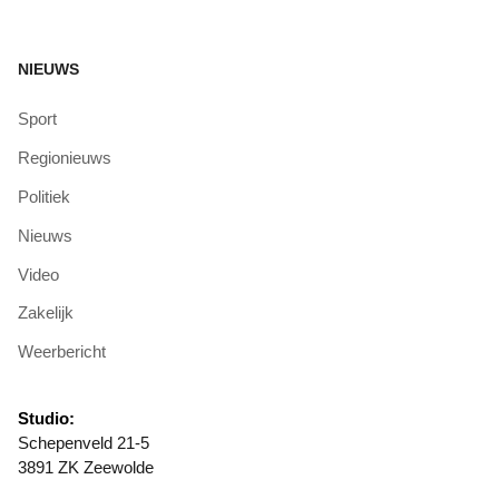
NIEUWS
Sport
Regionieuws
Politiek
Nieuws
Video
Zakelijk
Weerbericht
Studio:
Schepenveld 21-5
3891 ZK Zeewolde