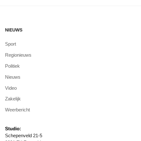
NIEUWS
Sport
Regionieuws
Politiek
Nieuws
Video
Zakelijk
Weerbericht
Studio:
Schepenveld 21-5