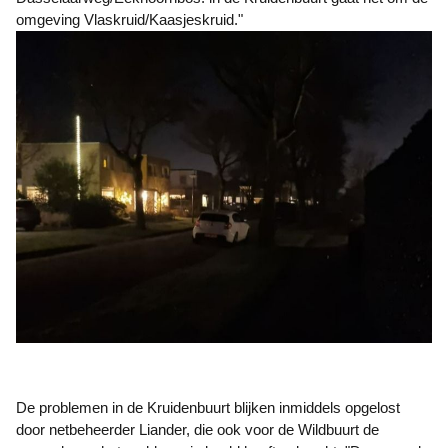
omgeving Vlaskruid/Kaasjeskruid."
De problemen in de Kruidenbuurt blijken inmiddels opgelost
door netbeheerder Liander, die ook voor de Wildbuurt de