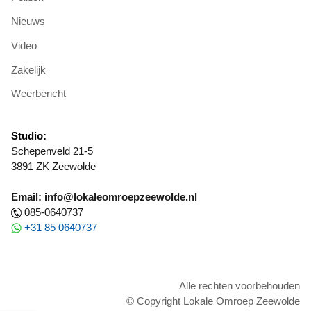
Nieuws
Video
Zakelijk
Weerbericht
Studio:
Schepenveld 21-5
3891 ZK Zeewolde
Email: info@lokaleomroepzeewolde.nl
085-0640737
+31 85 0640737
Alle rechten voorbehouden
© Copyright Lokale Omroep Zeewolde