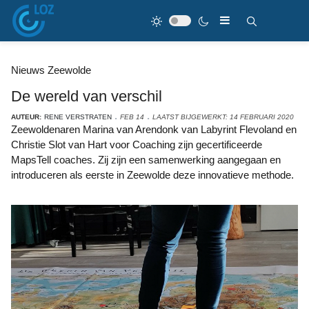
Nieuws Zeewolde
De wereld van verschil
AUTEUR:
RENE VERSTRATEN
FEB 14
LAATST BIJGEWERKT: 14 FEBRUARI 2020
Zeewoldenaren Marina van Arendonk van Labyrint Flevoland en
Christie Slot van Hart voor Coaching zijn gecertificeerde
MapsTell coaches. Zij zijn een samenwerking aangegaan en
introduceren als eerste in Zeewolde deze innovatieve methode.