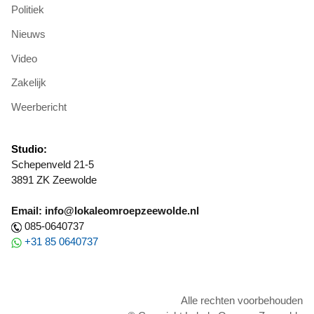
Politiek
Nieuws
Video
Zakelijk
Weerbericht
Studio:
Schepenveld 21-5
3891 ZK Zeewolde
Email: info@lokaleomroepzeewolde.nl
085-0640737
+31 85 0640737
Alle rechten voorbehouden