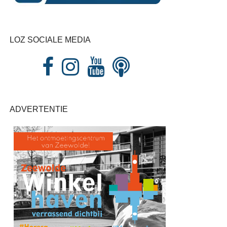
LOZ SOCIALE MEDIA
ADVERTENTIE