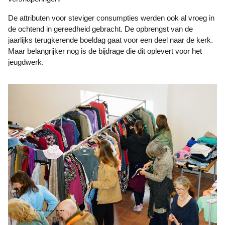
De attributen voor steviger consumpties werden ook al vroeg in
de ochtend in gereedheid gebracht. De opbrengst van de
jaarlijks terugkerende boeldag gaat voor een deel naar de kerk.
Maar belangrijker nog is de bijdrage die dit oplevert voor het
jeugdwerk.