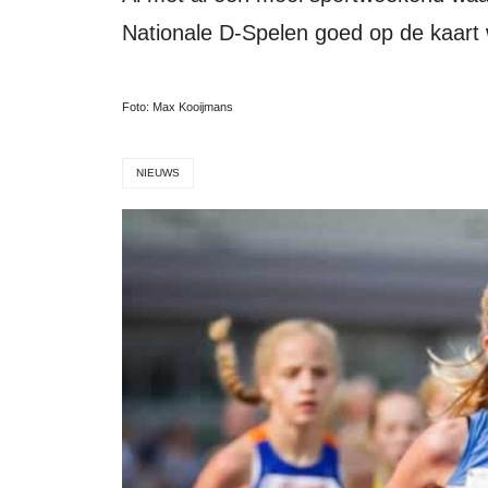
Nationale D-Spelen goed op de kaart 
Foto: Max Kooijmans
NIEUWS