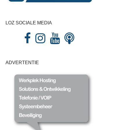
LOZ SOCIALE MEDIA
ADVERTENTIE