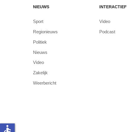
NIEUWS
INTERACTIEF
Sport
Video
Regionieuws
Podcast
Politiek
Nieuws
Video
Zakelijk
Weerbericht
accessible