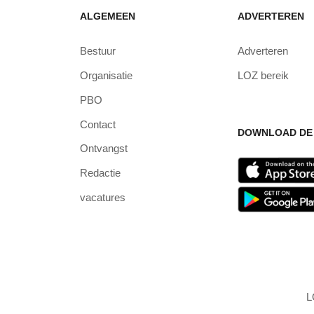
ALGEMEEN
ADVERTEREN
Bestuur
Adverteren
Organisatie
LOZ bereik
PBO
Contact
DOWNLOAD DE 
Ontvangst
Redactie
vacatures
L