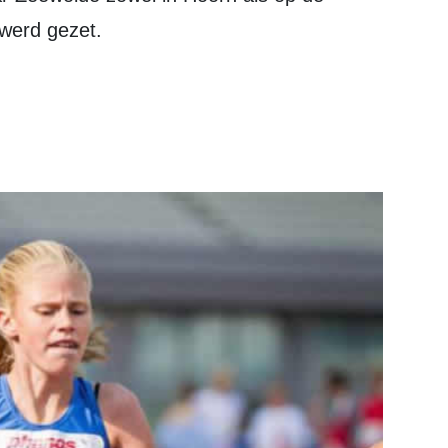
werd gezet.