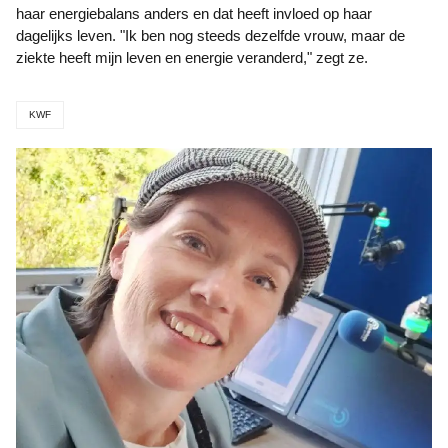
haar energiebalans anders en dat heeft invloed op haar
dagelijks leven. "Ik ben nog steeds dezelfde vrouw, maar de
ziekte heeft mijn leven en energie veranderd," zegt ze.
KWF