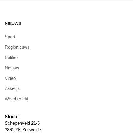
NIEUWS
Sport
Regionieuws
Politiek
Nieuws
Video
Zakelijk
Weerbericht
Studio:
Schepenveld 21-5
3891 ZK Zeewolde