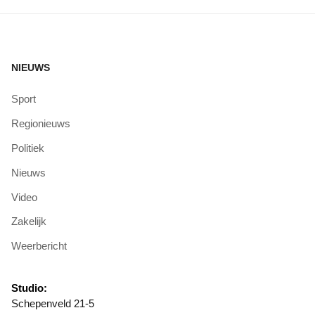
NIEUWS
Sport
Regionieuws
Politiek
Nieuws
Video
Zakelijk
Weerbericht
Studio:
Schepenveld 21-5