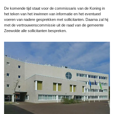
De komende tijd staat voor de commissaris van de Koning in
het teken van het inwinnen van informatie en het eventueel
voeren van nadere gesprekken met sollicitanten. Daarna zal hij
met de vertrouwenscommissie uit de raad van de gemeente
Zeewolde alle sollicitanten bespreken.