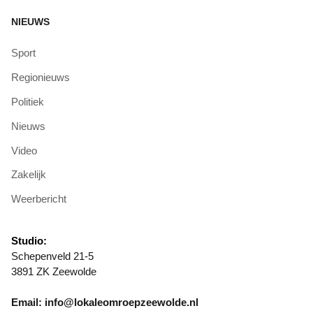
NIEUWS
Sport
Regionieuws
Politiek
Nieuws
Video
Zakelijk
Weerbericht
Studio:
Schepenveld 21-5
3891 ZK Zeewolde
Email: info@lokaleomroepzeewolde.nl