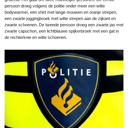
persoon droeg volgens de politie onder meer een witte
bodywarmer, een shirt met lange mouwen en oranje strepen,
een zwarte joggingbroek met witte strepen aan de zijkant en
zwarte schoenen. De tweede persoon droeg een zwarte jas met
zwarte capuchon, een lichtblauwe spijkerbroek met een gat in
de rechterknie en witte schoenen.