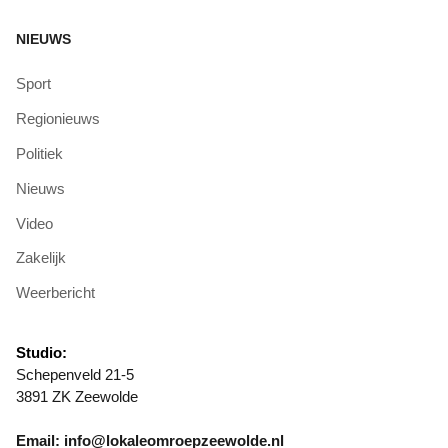
NIEUWS
Sport
Regionieuws
Politiek
Nieuws
Video
Zakelijk
Weerbericht
Studio:
Schepenveld 21-5
3891 ZK Zeewolde
Email: info@lokaleomroepzeewolde.nl