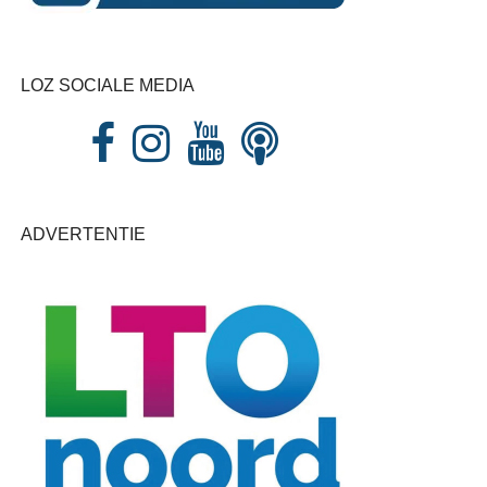
LOZ SOCIALE MEDIA
ADVERTENTIE