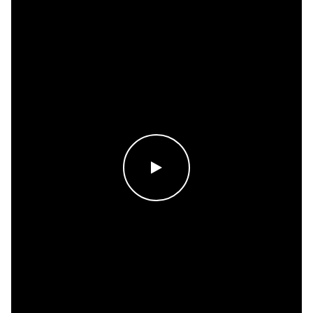
WATCH THE VIDEO