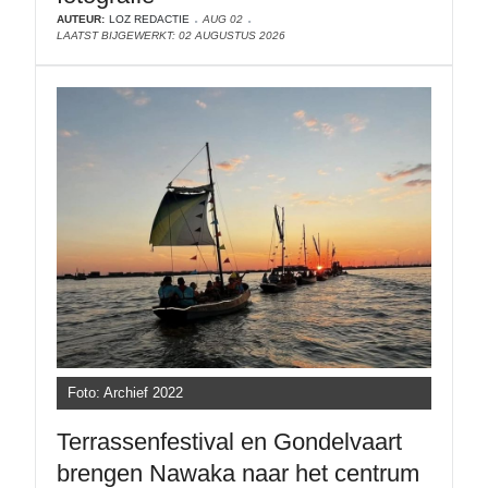
AUTEUR:
LOZ REDACTIE
AUG 02
LAATST BIJGEWERKT: 02 AUGUSTUS 2026
Foto: Archief 2022
Terrassenfestival en Gondelvaart
brengen Nawaka naar het centrum