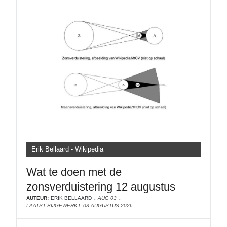
Erik Bellaard - Wikipedia
Wat te doen met de
zonsverduistering 12 augustus
AUTEUR:
ERIK BELLAARD
AUG 03
LAATST BIJGEWERKT: 03 AUGUSTUS 2026