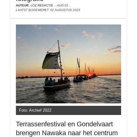
AUTEUR:
LOZ REDACTIE
AUG 02
LAATST BIJGEWERKT: 02 AUGUSTUS 2026
Foto: Archief 2022
Terrassenfestival en Gondelvaart
brengen Nawaka naar het centrum