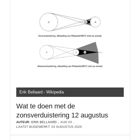
Erik Bellaard - Wikipedia
Wat te doen met de
zonsverduistering 12 augustus
AUTEUR:
ERIK BELLAARD
AUG 03
LAATST BIJGEWERKT: 03 AUGUSTUS 2026