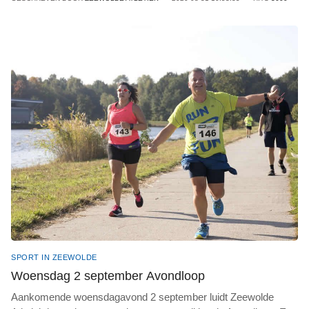
SPORT IN ZEEWOLDE
Woensdag 2 september Avondloop
Aankomende woensdagavond 2 september luidt Zeewolde