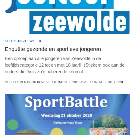
SPORT IN ZEEWOLDE
Enquête gezonde en sportieve jongeren
Een oproep aan alle jongeren van Zeewolde in de
leeftijdscategorie 12 tot en met 18 jaar!!! (Stiekem ook aan de
ouders die thuis zo’n puberende zoon of
...
GESCHREVEN DOOR
RENE VERSTRATEN
2020-11-13 17:07:14
HITS
3228