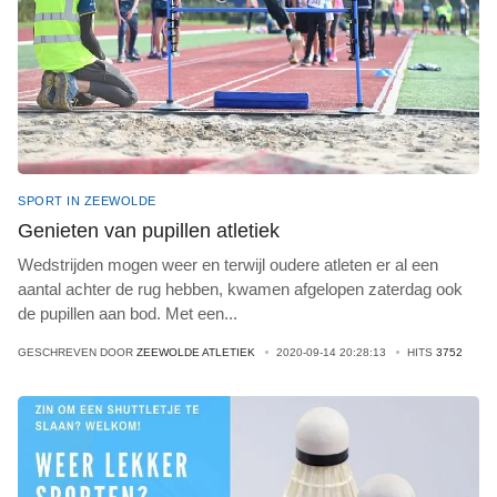
SPORT IN ZEEWOLDE
Genieten van pupillen atletiek
Wedstrijden mogen weer en terwijl oudere atleten er al een
aantal achter de rug hebben, kwamen afgelopen zaterdag ook
de pupillen aan bod. Met een
...
GESCHREVEN DOOR
ZEEWOLDE ATLETIEK
2020-09-14 20:28:13
HITS
3752