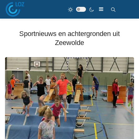
Sportnieuws en achtergronden uit
Zeewolde