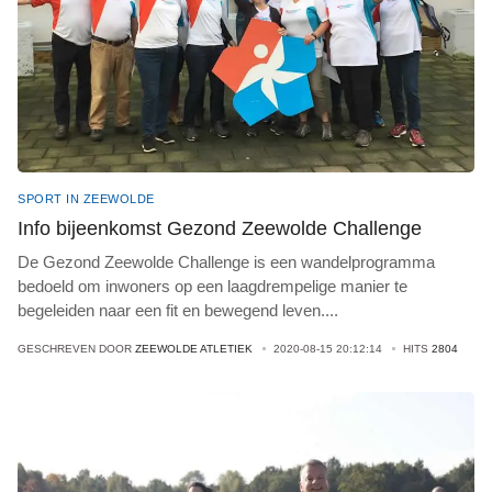
SPORT IN ZEEWOLDE
Info bijeenkomst Gezond Zeewolde Challenge
De Gezond Zeewolde Challenge is een wandelprogramma
bedoeld om inwoners op een laagdrempelige manier te
begeleiden naar een fit en bewegend leven
...
.
GESCHREVEN DOOR
ZEEWOLDE ATLETIEK
2020-08-15 20:12:14
HITS
2804