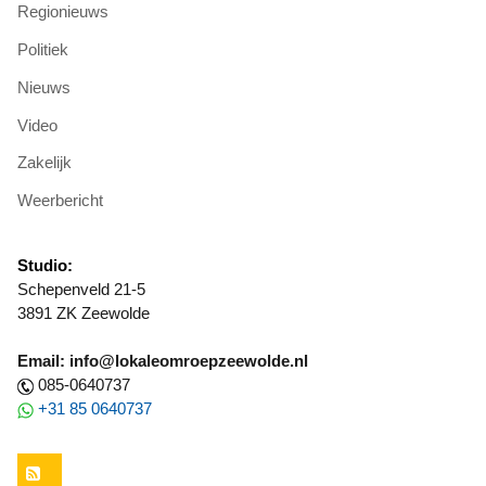
Regionieuws
Politiek
Nieuws
Video
Zakelijk
Weerbericht
Studio:
Schepenveld 21-5
3891 ZK Zeewolde
Email: info@lokaleomroepzeewolde.nl
085-0640737
+31 85 0640737
RSS