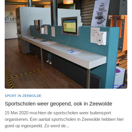
SPORT IN ZEEWOLDE
Sportscholen weer geopend, ook in Zeewolde
15 Mei 2020 mochten de sportscholen weer buitensport
organiseren. Een aantal sportscholen in Zeewolde hebben hier
goed op ingespeeld. Zo werd de
...