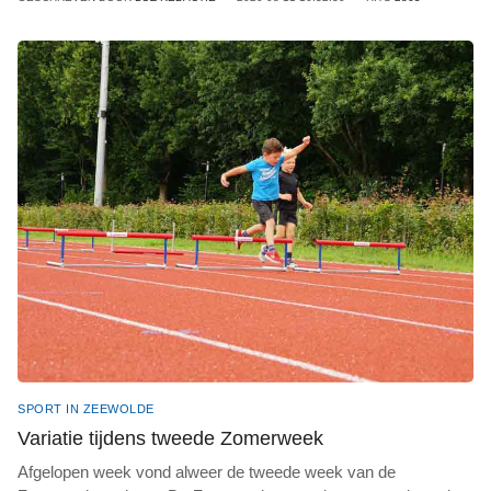
SPORT IN ZEEWOLDE
Variatie tijdens tweede Zomerweek
Afgelopen week vond alweer de tweede week van de