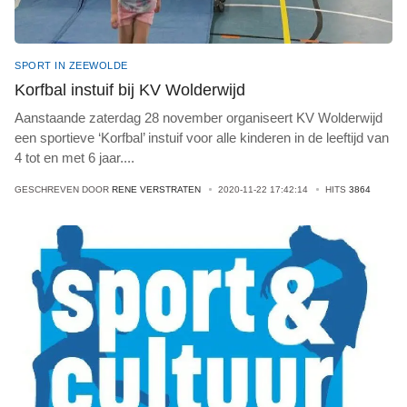
SPORT IN ZEEWOLDE
Korfbal instuif bij KV Wolderwijd
Aanstaande zaterdag 28 november organiseert KV Wolderwijd
een sportieve ‘Korfbal’ instuif voor alle kinderen in de leeftijd van
4 tot en met 6 jaar
...
.
GESCHREVEN DOOR
RENE VERSTRATEN
2020-11-22 17:42:14
HITS
3864