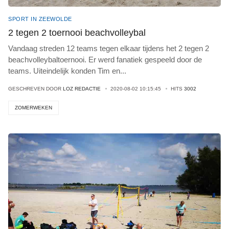
SPORT IN ZEEWOLDE
2 tegen 2 toernooi beachvolleybal
Vandaag streden 12 teams tegen elkaar tijdens het 2 tegen 2
beachvolleybaltoernooi. Er werd fanatiek gespeeld door de
teams. Uiteindelijk konden Tim en
...
GESCHREVEN DOOR
LOZ REDACTIE
2020-08-02 10:15:45
HITS
3002
ZOMERWEKEN