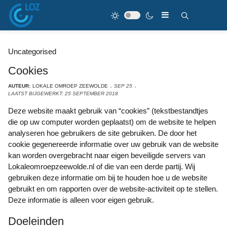
Uncategorised
Cookies
AUTEUR:
LOKALE OMROEP ZEEWOLDE
SEP 25
LAATST BIJGEWERKT: 25 SEPTEMBER 2018
Deze website maakt gebruik van “cookies” (tekstbestandtjes
die op uw computer worden geplaatst) om de website te helpen
analyseren hoe gebruikers de site gebruiken. De door het
cookie gegenereerde informatie over uw gebruik van de website
kan worden overgebracht naar eigen beveiligde servers van
Lokaleomroepzeewolde.nl of die van een derde partij. Wij
gebruiken deze informatie om bij te houden hoe u de website
gebruikt en om rapporten over de website-activiteit op te stellen.
Deze informatie is alleen voor eigen gebruik.
Doeleinden