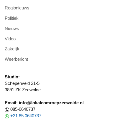
Regionieuws
Politiek
Nieuws
Video
Zakelijk
Weerbericht
Studio:
Schepenveld 21-5
3891 ZK Zeewolde
Email: info@lokaleomroepzeewolde.nl
085-0640737
+31 85 0640737