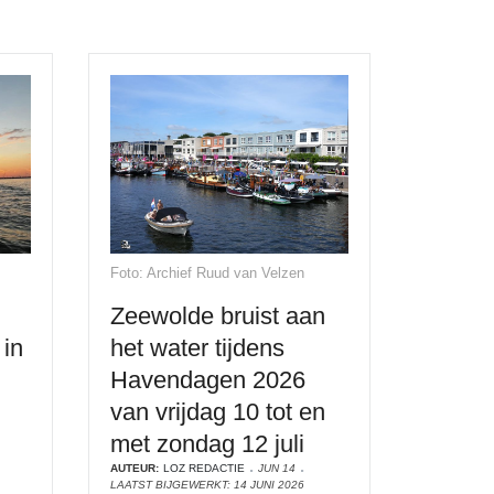
Foto: Archief Ruud van Velzen
Zeewolde bruist aan
in
het water tijdens
Havendagen 2026
van vrijdag 10 tot en
met zondag 12 juli
AUTEUR:
LOZ REDACTIE
JUN 14
LAATST BIJGEWERKT: 14 JUNI 2026