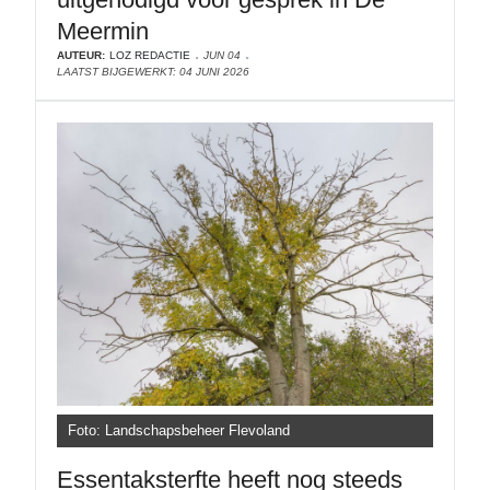
Meermin
AUTEUR:
LOZ REDACTIE
JUN 04
LAATST BIJGEWERKT: 04 JUNI 2026
Foto: Landschapsbeheer Flevoland
Essentaksterfte heeft nog steeds