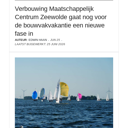
Verbouwing Maatschappelijk
Centrum Zeewolde gaat nog voor
de bouwvakvakantie een nieuwe
fase in
AUTEUR:
EDWIN HAAN
JUN 25
LAATST BIJGEWERKT: 25 JUNI 2026