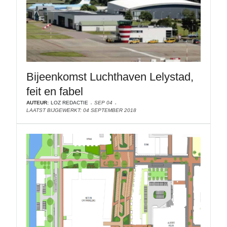
Bijeenkomst Luchthaven Lelystad,
feit en fabel
AUTEUR:
LOZ REDACTIE
SEP 04
LAATST BIJGEWERKT: 04 SEPTEMBER 2018