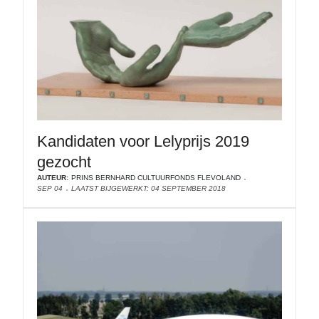
Kandidaten voor Lelyprijs 2019
gezocht
AUTEUR:
PRINS BERNHARD CULTUURFONDS FLEVOLAND
SEP 04
LAATST BIJGEWERKT: 04 SEPTEMBER 2018