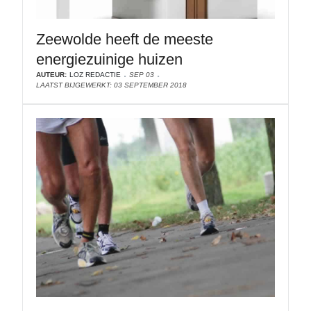
Zeewolde heeft de meeste
energiezuinige huizen
AUTEUR:
LOZ REDACTIE
SEP 03
LAATST BIJGEWERKT: 03 SEPTEMBER 2018