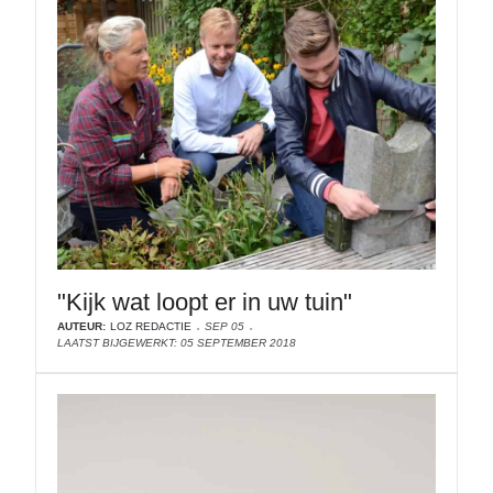
"Kijk wat loopt er in uw tuin"
AUTEUR:
LOZ REDACTIE
SEP 05
LAATST BIJGEWERKT: 05 SEPTEMBER 2018