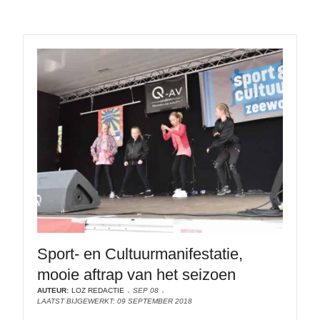
Sport- en Cultuurmanifestatie,
mooie aftrap van het seizoen
AUTEUR:
LOZ REDACTIE
SEP 08
LAATST BIJGEWERKT: 09 SEPTEMBER 2018