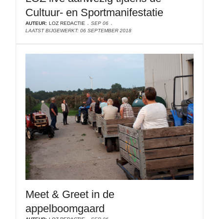
Cultuur- en Sportmanifestatie
AUTEUR:
LOZ REDACTIE
SEP 06
LAATST BIJGEWERKT: 06 SEPTEMBER 2018
Meet & Greet in de
appelboomgaard