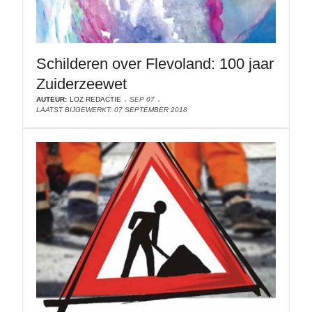
Schilderen over Flevoland: 100 jaar
Zuiderzeewet
AUTEUR:
LOZ REDACTIE
SEP 07
LAATST BIJGEWERKT: 07 SEPTEMBER 2018