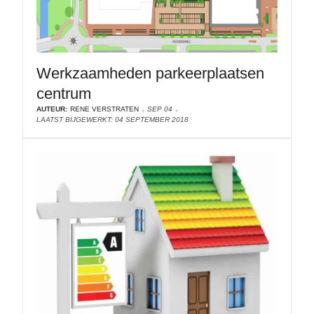
Werkzaamheden parkeerplaatsen
centrum
AUTEUR:
RENE VERSTRATEN
SEP 04
LAATST BIJGEWERKT: 04 SEPTEMBER 2018