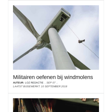
Militairen oefenen bij windmolens
AUTEUR:
LOZ REDACTIE
SEP 07
LAATST BIJGEWERKT: 10 SEPTEMBER 2018