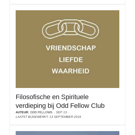
Filosofische en Spirituele
verdieping bij Odd Fellow Club
AUTEUR:
ODD FELLOWS
SEP 13
LAATST BIJGEWERKT: 13 SEPTEMBER 2018