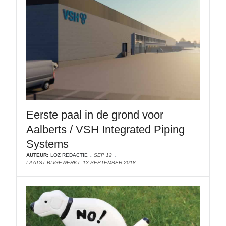
Eerste paal in de grond voor
Aalberts / VSH Integrated Piping
Systems
AUTEUR:
LOZ REDACTIE
SEP 12
LAATST BIJGEWERKT: 13 SEPTEMBER 2018