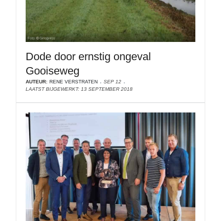
Dode door ernstig ongeval
Gooiseweg
AUTEUR:
RENE VERSTRATEN
SEP 12
LAATST BIJGEWERKT: 13 SEPTEMBER 2018