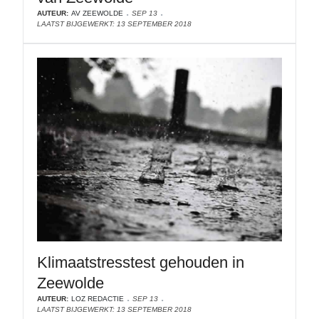
AUTEUR:
AV ZEEWOLDE
SEP 13
LAATST BIJGEWERKT: 13 SEPTEMBER 2018
Klimaatstresstest gehouden in
Zeewolde
AUTEUR:
LOZ REDACTIE
SEP 13
LAATST BIJGEWERKT: 13 SEPTEMBER 2018