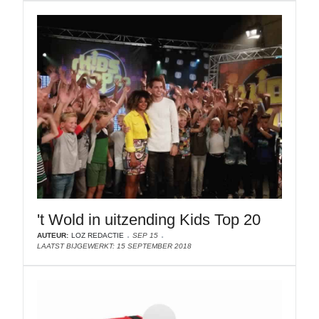
't Wold in uitzending Kids Top 20
AUTEUR:
LOZ REDACTIE
SEP 15
LAATST BIJGEWERKT: 15 SEPTEMBER 2018