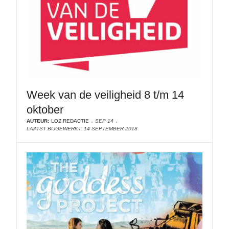
Week van de veiligheid 8 t/m 14
oktober
AUTEUR:
LOZ REDACTIE
SEP 14
LAATST BIJGEWERKT: 14 SEPTEMBER 2018