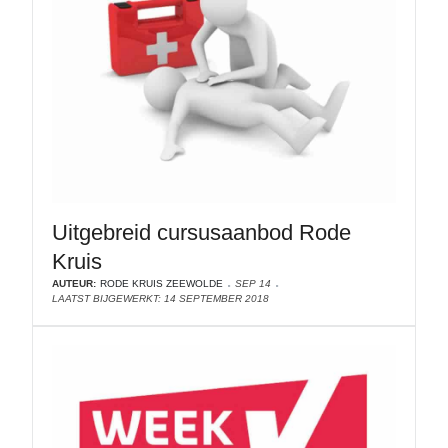
Uitgebreid cursusaanbod Rode
Kruis
AUTEUR:
RODE KRUIS ZEEWOLDE
SEP 14
LAATST BIJGEWERKT: 14 SEPTEMBER 2018