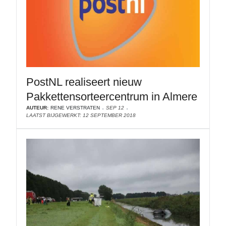
PostNL realiseert nieuw
Pakkettensorteercentrum in Almere
AUTEUR:
RENE VERSTRATEN
SEP 12
LAATST BIJGEWERKT: 12 SEPTEMBER 2018