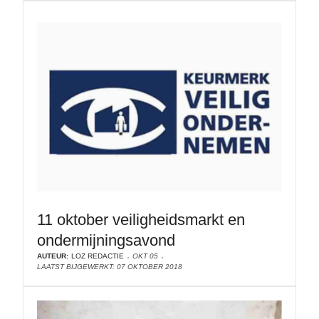
11 oktober veiligheidsmarkt en
ondermijningsavond
AUTEUR:
LOZ REDACTIE
OKT 05
LAATST BIJGEWERKT: 07 OKTOBER 2018