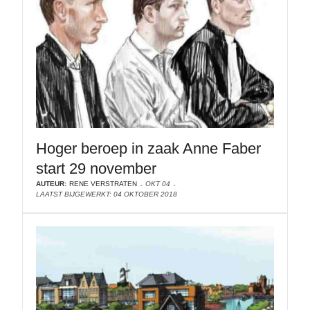
Hoger beroep in zaak Anne Faber
start 29 november
AUTEUR:
RENE VERSTRATEN
OKT 04
LAATST BIJGEWERKT: 04 OKTOBER 2018