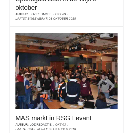
oktober
AUTEUR:
LOZ REDACTIE
OKT 03
LAATST BIJGEWERKT: 03 OKTOBER 2018
MAS markt in RSG Levant
AUTEUR:
LOZ REDACTIE
OKT 03
LAATST BIJGEWERKT: 03 OKTOBER 2018