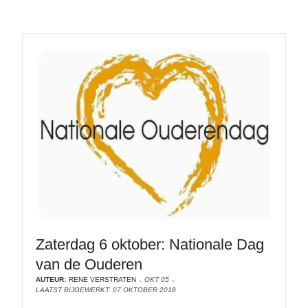
Zaterdag 6 oktober: Nationale Dag
van de Ouderen
AUTEUR:
RENE VERSTRATEN
OKT 05
LAATST BIJGEWERKT: 07 OKTOBER 2018