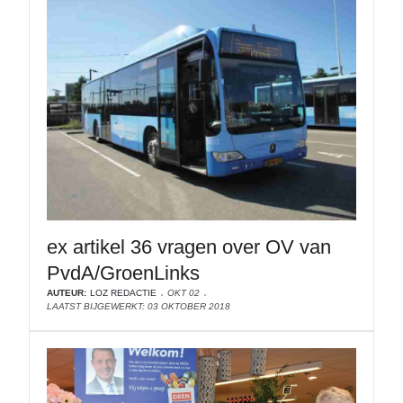
ex artikel 36 vragen over OV van
PvdA/GroenLinks
AUTEUR:
LOZ REDACTIE
OKT 02
LAATST BIJGEWERKT: 03 OKTOBER 2018