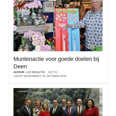
Muntenactie voor goede doelen bij
Deen
AUTEUR:
LOZ REDACTIE
OKT 01
LAATST BIJGEWERKT: 01 OKTOBER 2018