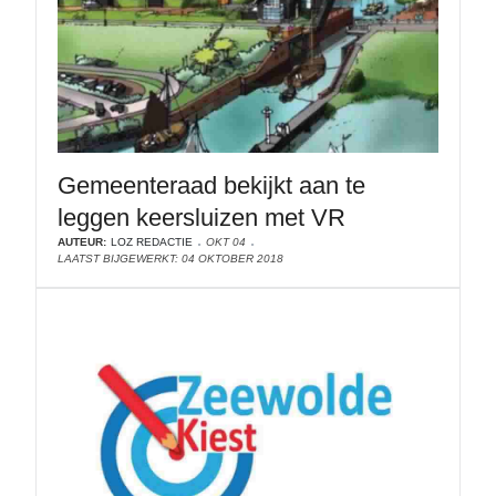
Gemeenteraad bekijkt aan te
leggen keersluizen met VR
AUTEUR:
LOZ REDACTIE
OKT 04
LAATST BIJGEWERKT: 04 OKTOBER 2018