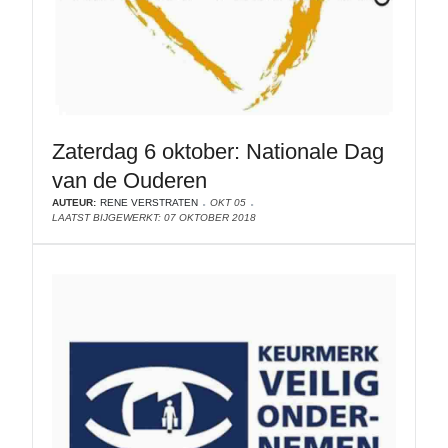
Zaterdag 6 oktober: Nationale Dag
van de Ouderen
AUTEUR:
RENE VERSTRATEN
OKT 05
LAATST BIJGEWERKT: 07 OKTOBER 2018