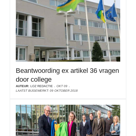
Beantwoording ex artikel 36 vragen
door college
AUTEUR:
LOZ REDACTIE
OKT 09
LAATST BIJGEWERKT: 09 OKTOBER 2018