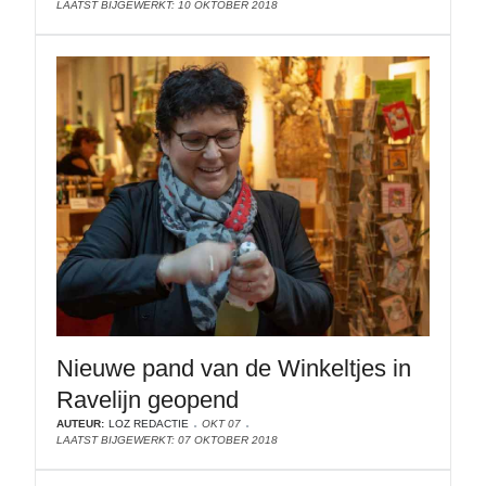
LAATST BIJGEWERKT: 10 OKTOBER 2018
Nieuwe pand van de Winkeltjes in
Ravelijn geopend
AUTEUR:
LOZ REDACTIE
OKT 07
LAATST BIJGEWERKT: 07 OKTOBER 2018