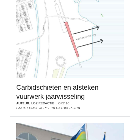
Carbidschieten en afsteken
vuurwerk jaarwisseling
AUTEUR:
LOZ REDACTIE
OKT 10
LAATST BIJGEWERKT: 10 OKTOBER 2018