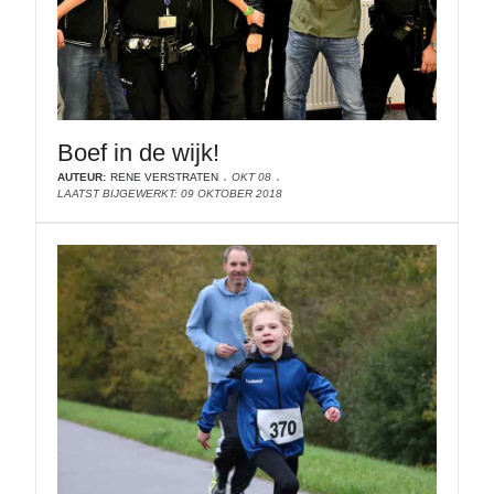
Boef in de wijk!
AUTEUR:
RENE VERSTRATEN
OKT 08
LAATST BIJGEWERKT: 09 OKTOBER 2018