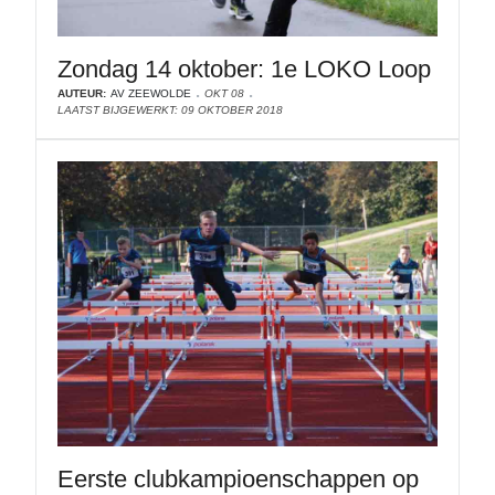
Zondag 14 oktober: 1e LOKO Loop
AUTEUR:
AV ZEEWOLDE
OKT 08
LAATST BIJGEWERKT: 09 OKTOBER 2018
Eerste clubkampioenschappen op