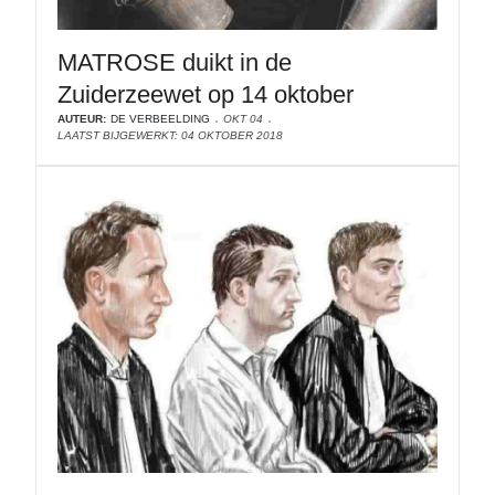
MATROSE duikt in de
Zuiderzeewet op 14 oktober
AUTEUR:
DE VERBEELDING
OKT 04
LAATST BIJGEWERKT: 04 OKTOBER 2018