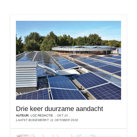
Drie keer duurzame aandacht
AUTEUR:
LOZ REDACTIE
OKT 10
LAATST BIJGEWERKT: 11 OKTOBER 2018