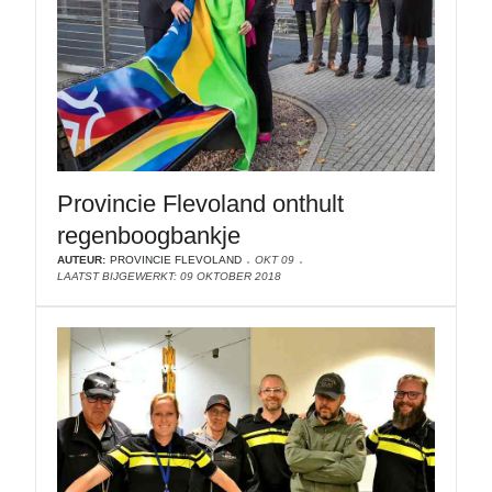
Provincie Flevoland onthult
regenboogbankje
AUTEUR:
PROVINCIE FLEVOLAND
OKT 09
LAATST BIJGEWERKT: 09 OKTOBER 2018